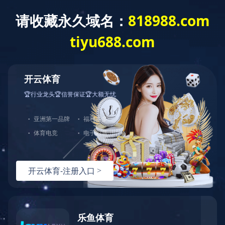
KAIYUN.COM·开云「中
国」官方网站
404
哎呀！您访问的页面不存在