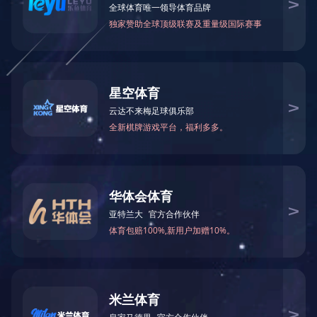
可能是链接有误，或者页面已被移除。您可以：
返回KAIYUN.COM·开云「中国」官方网站