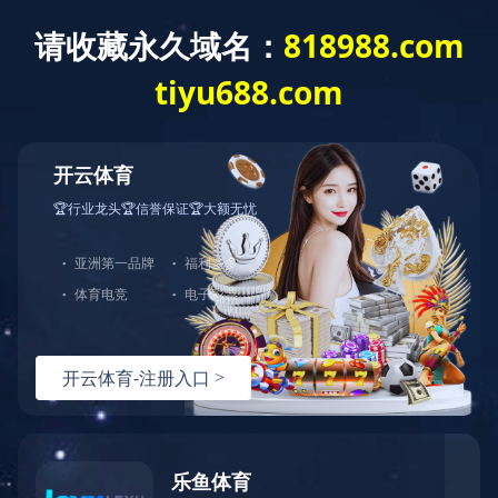
KAIYUN.COM·开云「中
国」官方网站
404
哎呀！您访问的页面不存在