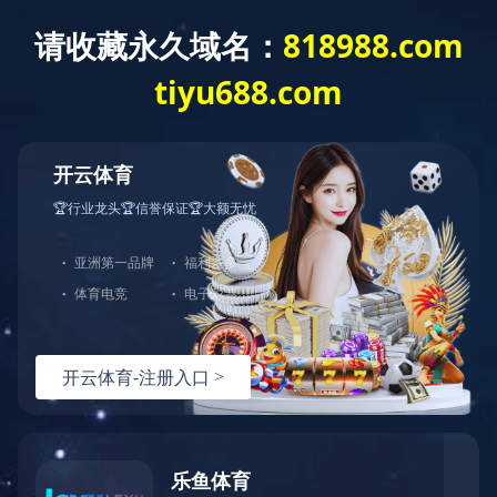
KAIYUN.COM·开云「中
国」官方网站
404
哎呀！您访问的页面不存在