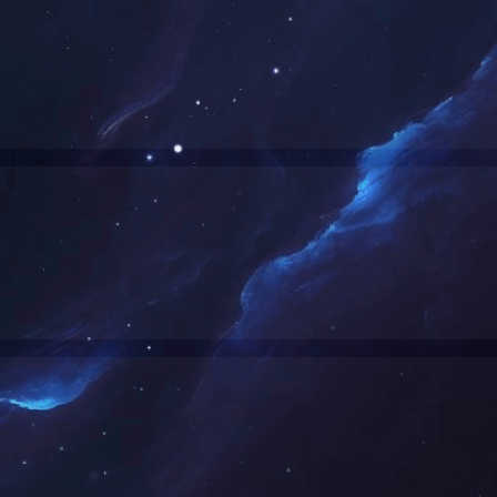
可能是链接有误，或者页面已被移除。您可以：
返回KAIYUN.COM·开云「中国」官方网站
返回上一页